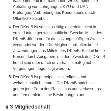
nationalen und internationalen Wettkämpfen, die
Abhaltung von Lehrgängen, KYU und DAN
Prüfungen, Verbreitung des Kendosports durch
Öffentlichkeitsarbeit.
Der DKenB ist selbstlos tätig; er verfolgt nicht in
erster Linie eigenwirtschaftliche Zwecke. Mittel des
DKenB dürfen nur für die satzungsmäßigen Zwecke
verwendet werden. Die Mitglieder erhalten keine
Zuwendungen aus Mitteln des DKenB. Es darf keine
Person durch Ausgaben, die dem Zweck des DKenB
fremd sind oder durch unverhältnismäßig hohe
Vergütungen begünstigt werden.
Der DKenB ist parteipolitisch, religiös und
weltanschaulich neutral. Der DKenB spricht sich
gegen jede Form des Rassismus und verfassungs-
und fremdenfeindliche Bestrebungen aus.
§ 3 Mitgliedschaft