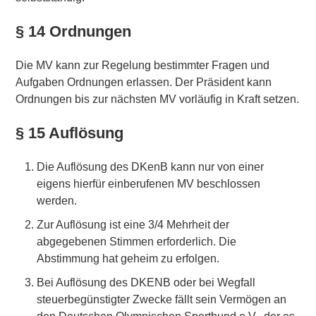
§ 14 Ordnungen
Die MV kann zur Regelung bestimmter Fragen und
Aufgaben Ordnungen erlassen. Der Präsident kann
Ordnungen bis zur nächsten MV vorläufig in Kraft setzen.
§ 15 Auflösung
Die Auflösung des DKenB kann nur von einer
eigens hierfür einberufenen MV beschlossen
werden.
Zur Auflösung ist eine 3/4 Mehrheit der
abgegebenen Stimmen erforderlich. Die
Abstimmung hat geheim zu erfolgen.
Bei Auflösung des DKENB oder bei Wegfall
steuerbegünstigter Zwecke fällt sein Vermögen an