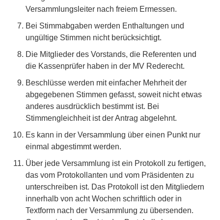
Versammlungsleiter nach freiem Ermessen.
Bei Stimmabgaben werden Enthaltungen und
ungültige Stimmen nicht berücksichtigt.
Die Mitglieder des Vorstands, die Referenten und
die Kassenprüfer haben in der MV Rederecht.
Beschlüsse werden mit einfacher Mehrheit der
abgegebenen Stimmen gefasst, soweit nicht etwas
anderes ausdrücklich bestimmt ist. Bei
Stimmengleichheit ist der Antrag abgelehnt.
Es kann in der Versammlung über einen Punkt nur
einmal abgestimmt werden.
Über jede Versammlung ist ein Protokoll zu fertigen,
das vom Protokollanten und vom Präsidenten zu
unterschreiben ist. Das Protokoll ist den Mitgliedern
innerhalb von acht Wochen schriftlich oder in
Textform nach der Versammlung zu übersenden.