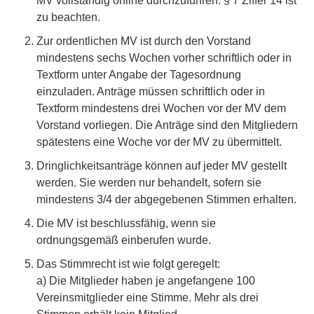
MV vollständig online durchzuführen. § 7 Ziffer 14 ist
zu beachten.
Zur ordentlichen MV ist durch den Vorstand
mindestens sechs Wochen vorher schriftlich oder in
Textform unter Angabe der Tagesordnung
einzuladen. Anträge müssen schriftlich oder in
Textform mindestens drei Wochen vor der MV dem
Vorstand vorliegen. Die Anträge sind den Mitgliedern
spätestens eine Woche vor der MV zu übermittelt.
Dringlichkeitsanträge können auf jeder MV gestellt
werden. Sie werden nur behandelt, sofern sie
mindestens 3/4 der abgegebenen Stimmen erhalten.
Die MV ist beschlussfähig, wenn sie
ordnungsgemäß einberufen wurde.
Das Stimmrecht ist wie folgt geregelt:
a) Die Mitglieder haben je angefangene 100
Vereinsmitglieder eine Stimme. Mehr als drei