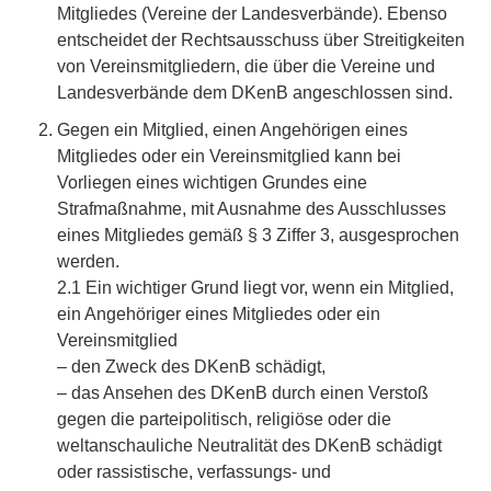
Mitgliedes (Vereine der Landesverbände). Ebenso
entscheidet der Rechtsausschuss über Streitigkeiten
von Vereinsmitgliedern, die über die Vereine und
Landesverbände dem DKenB angeschlossen sind.
Gegen ein Mitglied, einen Angehörigen eines
Mitgliedes oder ein Vereinsmitglied kann bei
Vorliegen eines wichtigen Grundes eine
Strafmaßnahme, mit Ausnahme des Ausschlusses
eines Mitgliedes gemäß § 3 Ziffer 3, ausgesprochen
werden.
2.1 Ein wichtiger Grund liegt vor, wenn ein Mitglied,
ein Angehöriger eines Mitgliedes oder ein
Vereinsmitglied
– den Zweck des DKenB schädigt,
– das Ansehen des DKenB durch einen Verstoß
gegen die parteipolitisch, religiöse oder die
weltanschauliche Neutralität des DKenB schädigt
oder rassistische, verfassungs- und