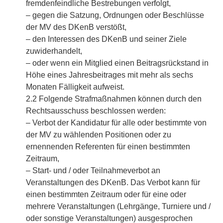
fremdenfeindliche Bestrebungen verfolgt,
– gegen die Satzung, Ordnungen oder Beschlüsse
der MV des DKenB verstößt,
– den Interessen des DKenB und seiner Ziele
zuwiderhandelt,
– oder wenn ein Mitglied einen Beitragsrückstand in
Höhe eines Jahresbeitrages mit mehr als sechs
Monaten Fälligkeit aufweist.
2.2 Folgende Strafmaßnahmen können durch den
Rechtsausschuss beschlossen werden:
– Verbot der Kandidatur für alle oder bestimmte von
der MV zu wählenden Positionen oder zu
ernennenden Referenten für einen bestimmten
Zeitraum,
– Start- und / oder Teilnahmeverbot an
Veranstaltungen des DKenB. Das Verbot kann für
einen bestimmten Zeitraum oder für eine oder
mehrere Veranstaltungen (Lehrgänge, Turniere und /
oder sonstige Veranstaltungen) ausgesprochen