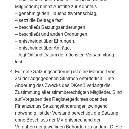
Mitgliedern; nimmt Austritte zur Kenntnis
– genehmigt den Haushaltsvoranschlag,
– setzt die Beiträge fest,
– beschließt Satzungsänderungen,
– beschließt und ändert Ordnungen,
– entscheidet über Ehrungen,
– entscheidet über Anträge,
– legt Ort und Datum der nächsten Versammlung
fest.
Für eine Satzungsänderung ist eine Mehrheit von
2/3 der abgegebenen Stimmen erforderlich. Eine
Änderung des Zwecks des DKenB verlangt die
Zustimmung aller stimmberechtigten Mitglieder. Sind
auf Vorgaben des Registergerichtes oder des
Finanzamtes Satzungsänderungen zwingend
notwendig, ist der Vorstand berechtigt, die Satzung
ohne Beschluss der MV entsprechend den
Vorgaben der jeweiligen Behörden zu ändern. Diese