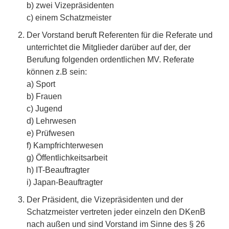
b) zwei Vizepräsidenten
c) einem Schatzmeister
Der Vorstand beruft Referenten für die Referate und
unterrichtet die Mitglieder darüber auf der, der
Berufung folgenden ordentlichen MV. Referate
können z.B sein:
a) Sport
b) Frauen
c) Jugend
d) Lehrwesen
e) Prüfwesen
f) Kampfrichterwesen
g) Öffentlichkeitsarbeit
h) IT-Beauftragter
i) Japan-Beauftragter
Der Präsident, die Vizepräsidenten und der
Schatzmeister vertreten jeder einzeln den DKenB
nach außen und sind Vorstand im Sinne des § 26