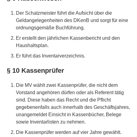
Der Schatzmeister führt die Aufsicht über die
Geldangelegenheiten des DKenB und sorgt für eine
ordnungsgemäße Buchführung.
Er erstellt den jährlichen Kassenbericht und den
Haushaltsplan.
Er führt das Inventarverzeichnis.
§ 10 Kassenprüfer
Die MV wählt zwei Kassenprüfer, die nicht dem
Vorstand angehören dürfen oder als Referent tätig
sind. Diese haben das Recht und die Pflicht
gegebenenfalls auch innerhalb des Geschäftsjahres,
unangemeldet Einsicht in Kassenbücher, Belege
sowie Inventarlisten zu nehmen.
Die Kassenprüfer werden auf vier Jahre gewählt.