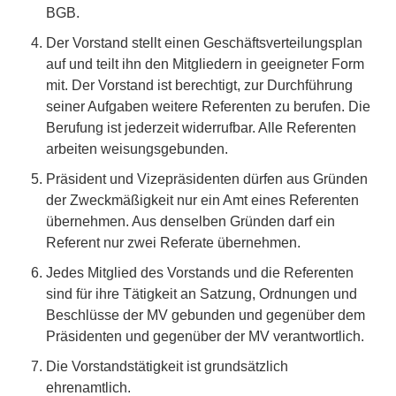
BGB.
Der Vorstand stellt einen Geschäftsverteilungsplan
auf und teilt ihn den Mitgliedern in geeigneter Form
mit. Der Vorstand ist berechtigt, zur Durchführung
seiner Aufgaben weitere Referenten zu berufen. Die
Berufung ist jederzeit widerrufbar. Alle Referenten
arbeiten weisungsgebunden.
Präsident und Vizepräsidenten dürfen aus Gründen
der Zweckmäßigkeit nur ein Amt eines Referenten
übernehmen. Aus denselben Gründen darf ein
Referent nur zwei Referate übernehmen.
Jedes Mitglied des Vorstands und die Referenten
sind für ihre Tätigkeit an Satzung, Ordnungen und
Beschlüsse der MV gebunden und gegenüber dem
Präsidenten und gegenüber der MV verantwortlich.
Die Vorstandstätigkeit ist grundsätzlich
ehrenamtlich.