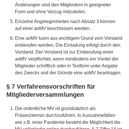
Änderungen sind den Mitgliedern in geeigneter
Form und ohne Verzug mitzuteilen.
Einzelne Angelegenheiten nach Absatz 3 können
auf einer aoMV beschlossen werden.
Eine aoMV kann aus wichtigem Grund vom Vorstand
einberufen werden. Die Einladung erfolgt durch den
Vorstand. Der Vorstand ist zur Einberufung einer
aoMV verpflichtet, wenn mindestens ein Viertel der
Mitglieder schriftlich oder in Textform unter Angabe
des Zwecks und der Gründe eine aoMV beantragen.
§ 7 Verfahrensvorschriften für
Mitgliederversammlungen
Die ordentliche MV ist grundsätzlich als
Präsenztermin durchzuführen. In Ausnahmefällen
wie z.B. einer Pandemie besteht die Möglichkeit die