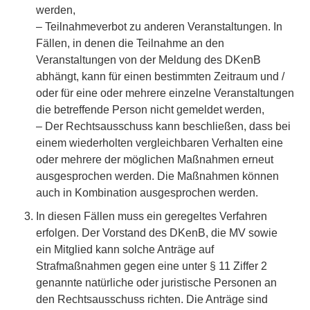
werden,
– Teilnahmeverbot zu anderen Veranstaltungen. In
Fällen, in denen die Teilnahme an den
Veranstaltungen von der Meldung des DKenB
abhängt, kann für einen bestimmten Zeitraum und /
oder für eine oder mehrere einzelne Veranstaltungen
die betreffende Person nicht gemeldet werden,
– Der Rechtsausschuss kann beschließen, dass bei
einem wiederholten vergleichbaren Verhalten eine
oder mehrere der möglichen Maßnahmen erneut
ausgesprochen werden. Die Maßnahmen können
auch in Kombination ausgesprochen werden.
In diesen Fällen muss ein geregeltes Verfahren
erfolgen. Der Vorstand des DKenB, die MV sowie
ein Mitglied kann solche Anträge auf
Strafmaßnahmen gegen eine unter § 11 Ziffer 2
genannte natürliche oder juristische Personen an
den Rechtsausschuss richten. Die Anträge sind