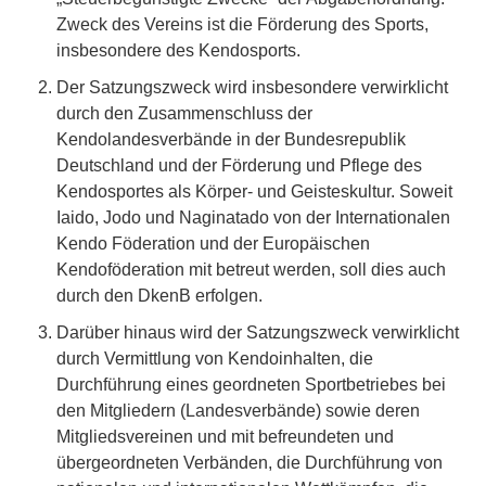
Zweck des Vereins ist die Förderung des Sports,
insbesondere des Kendosports.
Der Satzungszweck wird insbesondere verwirklicht
durch den Zusammenschluss der
Kendolandesverbände in der Bundesrepublik
Deutschland und der Förderung und Pflege des
Kendosportes als Körper- und Geisteskultur. Soweit
Iaido, Jodo und Naginatado von der Internationalen
Kendo Föderation und der Europäischen
Kendoföderation mit betreut werden, soll dies auch
durch den DkenB erfolgen.
Darüber hinaus wird der Satzungszweck verwirklicht
durch Vermittlung von Kendoinhalten, die
Durchführung eines geordneten Sportbetriebes bei
den Mitgliedern (Landesverbände) sowie deren
Mitgliedsvereinen und mit befreundeten und
übergeordneten Verbänden, die Durchführung von