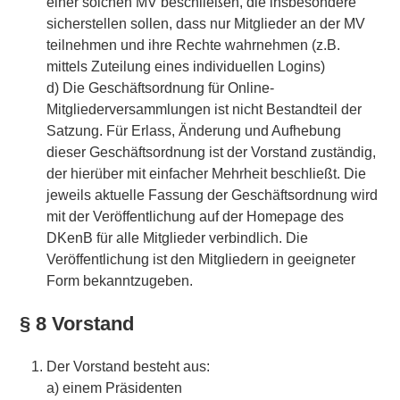
einer solchen MV beschließen, die insbesondere
sicherstellen sollen, dass nur Mitglieder an der MV
teilnehmen und ihre Rechte wahrnehmen (z.B.
mittels Zuteilung eines individuellen Logins)
d) Die Geschäftsordnung für Online-
Mitgliederversammlungen ist nicht Bestandteil der
Satzung. Für Erlass, Änderung und Aufhebung
dieser Geschäftsordnung ist der Vorstand zuständig,
der hierüber mit einfacher Mehrheit beschließt. Die
jeweils aktuelle Fassung der Geschäftsordnung wird
mit der Veröffentlichung auf der Homepage des
DKenB für alle Mitglieder verbindlich. Die
Veröffentlichung ist den Mitgliedern in geeigneter
Form bekanntzugeben.
§ 8 Vorstand
Der Vorstand besteht aus:
a) einem Präsidenten