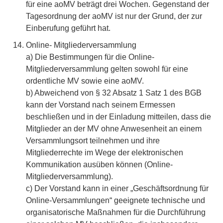
für eine aoMV beträgt drei Wochen. Gegenstand der
Tagesordnung der aoMV ist nur der Grund, der zur
Einberufung geführt hat.
Online- Mitgliederversammlung
a) Die Bestimmungen für die Online-
Mitgliederversammlung gelten sowohl für eine
ordentliche MV sowie eine aoMV.
b) Abweichend von § 32 Absatz 1 Satz 1 des BGB
kann der Vorstand nach seinem Ermessen
beschließen und in der Einladung mitteilen, dass die
Mitglieder an der MV ohne Anwesenheit an einem
Versammlungsort teilnehmen und ihre
Mitgliederrechte im Wege der elektronischen
Kommunikation ausüben können (Online-
Mitgliederversammlung).
c) Der Vorstand kann in einer „Geschäftsordnung für
Online-Versammlungen“ geeignete technische und
organisatorische Maßnahmen für die Durchführung