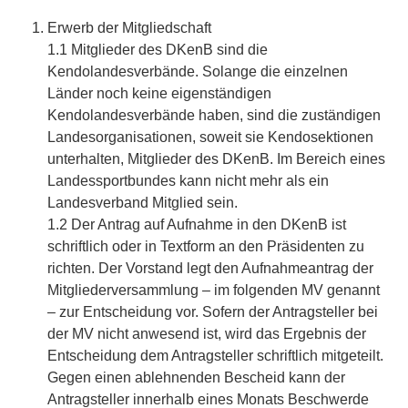
Erwerb der Mitgliedschaft
1.1 Mitglieder des DKenB sind die
Kendolandesverbände. Solange die einzelnen
Länder noch keine eigenständigen
Kendolandesverbände haben, sind die zuständigen
Landesorganisationen, soweit sie Kendosektionen
unterhalten, Mitglieder des DKenB. Im Bereich eines
Landessportbundes kann nicht mehr als ein
Landesverband Mitglied sein.
1.2 Der Antrag auf Aufnahme in den DKenB ist
schriftlich oder in Textform an den Präsidenten zu
richten. Der Vorstand legt den Aufnahmeantrag der
Mitgliederversammlung – im folgenden MV genannt
– zur Entscheidung vor. Sofern der Antragsteller bei
der MV nicht anwesend ist, wird das Ergebnis der
Entscheidung dem Antragsteller schriftlich mitgeteilt.
Gegen einen ablehnenden Bescheid kann der
Antragsteller innerhalb eines Monats Beschwerde