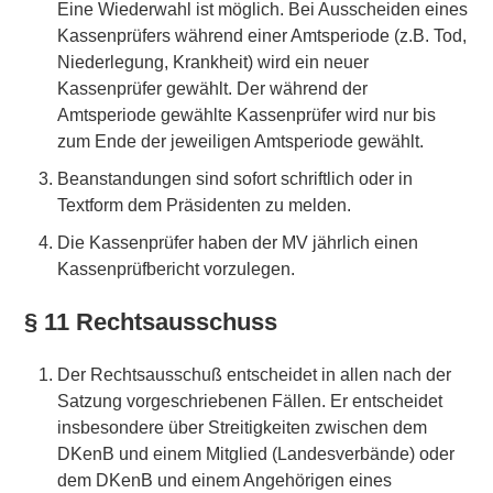
Eine Wiederwahl ist möglich. Bei Ausscheiden eines
Kassenprüfers während einer Amtsperiode (z.B. Tod,
Niederlegung, Krankheit) wird ein neuer
Kassenprüfer gewählt. Der während der
Amtsperiode gewählte Kassenprüfer wird nur bis
zum Ende der jeweiligen Amtsperiode gewählt.
Beanstandungen sind sofort schriftlich oder in
Textform dem Präsidenten zu melden.
Die Kassenprüfer haben der MV jährlich einen
Kassenprüfbericht vorzulegen.
§ 11 Rechtsausschuss
Der Rechtsausschuß entscheidet in allen nach der
Satzung vorgeschriebenen Fällen. Er entscheidet
insbesondere über Streitigkeiten zwischen dem
DKenB und einem Mitglied (Landesverbände) oder
dem DKenB und einem Angehörigen eines