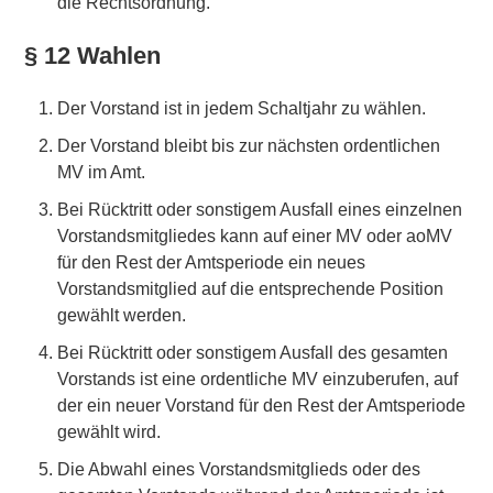
die Rechtsordnung.
§ 12 Wahlen
Der Vorstand ist in jedem Schaltjahr zu wählen.
Der Vorstand bleibt bis zur nächsten ordentlichen
MV im Amt.
Bei Rücktritt oder sonstigem Ausfall eines einzelnen
Vorstandsmitgliedes kann auf einer MV oder aoMV
für den Rest der Amtsperiode ein neues
Vorstandsmitglied auf die entsprechende Position
gewählt werden.
Bei Rücktritt oder sonstigem Ausfall des gesamten
Vorstands ist eine ordentliche MV einzuberufen, auf
der ein neuer Vorstand für den Rest der Amtsperiode
gewählt wird.
Die Abwahl eines Vorstandsmitglieds oder des