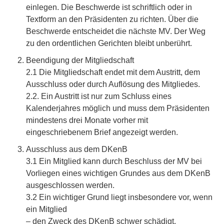
einlegen. Die Beschwerde ist schriftlich oder in
Textform an den Präsidenten zu richten. Über die
Beschwerde entscheidet die nächste MV. Der Weg
zu den ordentlichen Gerichten bleibt unberührt.
Beendigung der Mitgliedschaft
2.1 Die Mitgliedschaft endet mit dem Austritt, dem
Ausschluss oder durch Auflösung des Mitgliedes.
2.2. Ein Austritt ist nur zum Schluss eines
Kalenderjahres möglich und muss dem Präsidenten
mindestens drei Monate vorher mit
eingeschriebenem Brief angezeigt werden.
Ausschluss aus dem DKenB
3.1 Ein Mitglied kann durch Beschluss der MV bei
Vorliegen eines wichtigen Grundes aus dem DKenB
ausgeschlossen werden.
3.2 Ein wichtiger Grund liegt insbesondere vor, wenn
ein Mitglied
– den Zweck des DKenB schwer schädigt,