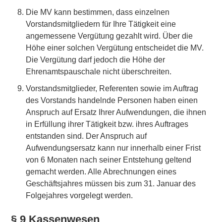
Die MV kann bestimmen, dass einzelnen
Vorstandsmitgliedern für Ihre Tätigkeit eine
angemessene Vergütung gezahlt wird. Über die
Höhe einer solchen Vergütung entscheidet die MV.
Die Vergütung darf jedoch die Höhe der
Ehrenamtspauschale nicht überschreiten.
Vorstandsmitglieder, Referenten sowie im Auftrag
des Vorstands handelnde Personen haben einen
Anspruch auf Ersatz Ihrer Aufwendungen, die ihnen
in Erfüllung ihrer Tätigkeit bzw. ihres Auftrages
entstanden sind. Der Anspruch auf
Aufwendungsersatz kann nur innerhalb einer Frist
von 6 Monaten nach seiner Entstehung geltend
gemacht werden. Alle Abrechnungen eines
Geschäftsjahres müssen bis zum 31. Januar des
Folgejahres vorgelegt werden.
§ 9 Kassenwesen