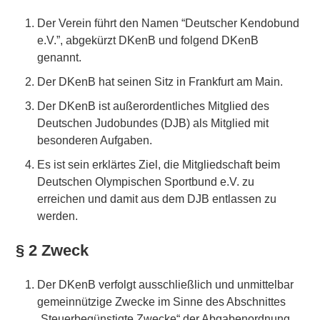
Der Verein führt den Namen “Deutscher Kendobund
e.V.”, abgekürzt DKenB und folgend DKenB
genannt.
Der DKenB hat seinen Sitz in Frankfurt am Main.
Der DKenB ist außerordentliches Mitglied des
Deutschen Judobundes (DJB) als Mitglied mit
besonderen Aufgaben.
Es ist sein erklärtes Ziel, die Mitgliedschaft beim
Deutschen Olympischen Sportbund e.V. zu
erreichen und damit aus dem DJB entlassen zu
werden.
§ 2 Zweck
Der DKenB verfolgt ausschließlich und unmittelbar
gemeinnützige Zwecke im Sinne des Abschnittes
„Steuerbegünstigte Zwecke“ der Abgabenordnung.