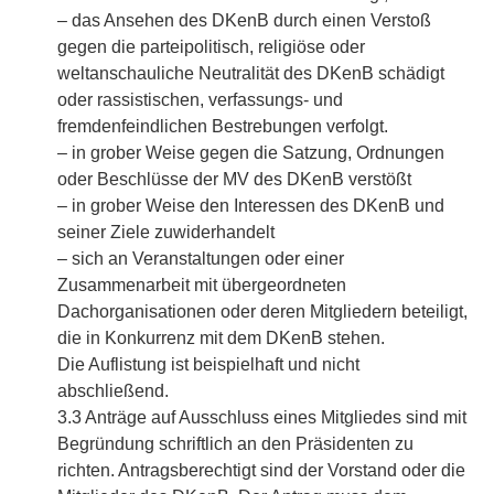
– das Ansehen des DKenB durch einen Verstoß
gegen die parteipolitisch, religiöse oder
weltanschauliche Neutralität des DKenB schädigt
oder rassistischen, verfassungs- und
fremdenfeindlichen Bestrebungen verfolgt.
– in grober Weise gegen die Satzung, Ordnungen
oder Beschlüsse der MV des DKenB verstößt
– in grober Weise den Interessen des DKenB und
seiner Ziele zuwiderhandelt
– sich an Veranstaltungen oder einer
Zusammenarbeit mit übergeordneten
Dachorganisationen oder deren Mitgliedern beteiligt,
die in Konkurrenz mit dem DKenB stehen.
Die Auflistung ist beispielhaft und nicht
abschließend.
3.3 Anträge auf Ausschluss eines Mitgliedes sind mit
Begründung schriftlich an den Präsidenten zu
richten. Antragsberechtigt sind der Vorstand oder die