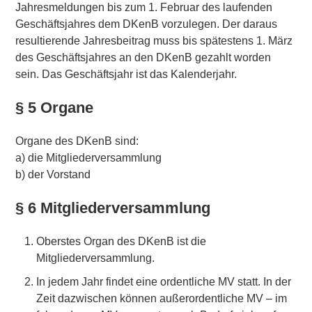
Jahresmeldungen bis zum 1. Februar des laufenden
Geschäftsjahres dem DKenB vorzulegen. Der daraus
resultierende Jahresbeitrag muss bis spätestens 1. März
des Geschäftsjahres an den DKenB gezahlt worden
sein. Das Geschäftsjahr ist das Kalenderjahr.
§ 5 Organe
Organe des DKenB sind:
a) die Mitgliederversammlung
b) der Vorstand
§ 6 Mitgliederversammlung
Oberstes Organ des DKenB ist die
Mitgliederversammlung.
In jedem Jahr findet eine ordentliche MV statt. In der
Zeit dazwischen können außerordentliche MV – im