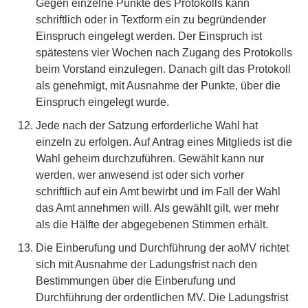
Gegen einzelne Punkte des Protokolls kann
schriftlich oder in Textform ein zu begründender
Einspruch eingelegt werden. Der Einspruch ist
spätestens vier Wochen nach Zugang des Protokolls
beim Vorstand einzulegen. Danach gilt das Protokoll
als genehmigt, mit Ausnahme der Punkte, über die
Einspruch eingelegt wurde.
Jede nach der Satzung erforderliche Wahl hat
einzeln zu erfolgen. Auf Antrag eines Mitglieds ist die
Wahl geheim durchzuführen. Gewählt kann nur
werden, wer anwesend ist oder sich vorher
schriftlich auf ein Amt bewirbt und im Fall der Wahl
das Amt annehmen will. Als gewählt gilt, wer mehr
als die Hälfte der abgegebenen Stimmen erhält.
Die Einberufung und Durchführung der aoMV richtet
sich mit Ausnahme der Ladungsfrist nach den
Bestimmungen über die Einberufung und
Durchführung der ordentlichen MV. Die Ladungsfrist