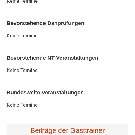
Keine Termine
Bevorstehende Danprüfungen
Keine Termine
Bevorstehende NT-Veranstaltungen
Keine Termine
Bundesweite Veranstaltungen
Keine Termine
Beiträge der Gasttrainer