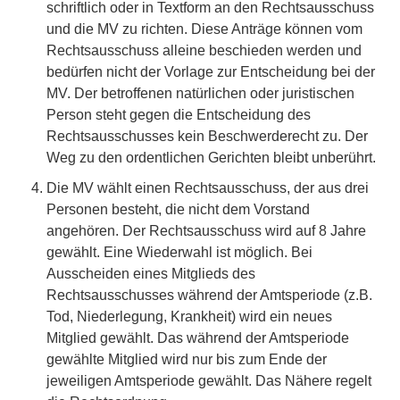
schriftlich oder in Textform an den Rechtsausschuss
und die MV zu richten. Diese Anträge können vom
Rechtsausschuss alleine beschieden werden und
bedürfen nicht der Vorlage zur Entscheidung bei der
MV. Der betroffenen natürlichen oder juristischen
Person steht gegen die Entscheidung des
Rechtsausschusses kein Beschwerderecht zu. Der
Weg zu den ordentlichen Gerichten bleibt unberührt.
Die MV wählt einen Rechtsausschuss, der aus drei
Personen besteht, die nicht dem Vorstand
angehören. Der Rechtsausschuss wird auf 8 Jahre
gewählt. Eine Wiederwahl ist möglich. Bei
Ausscheiden eines Mitglieds des
Rechtsausschusses während der Amtsperiode (z.B.
Tod, Niederlegung, Krankheit) wird ein neues
Mitglied gewählt. Das während der Amtsperiode
gewählte Mitglied wird nur bis zum Ende der
jeweiligen Amtsperiode gewählt. Das Nähere regelt