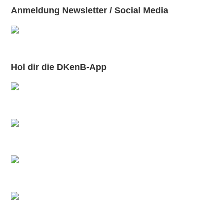
Anmeldung Newsletter / Social Media
Hol dir die DKenB-App