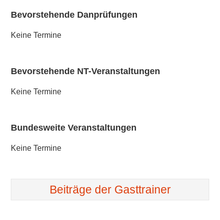
Bevorstehende Danprüfungen
Keine Termine
Bevorstehende NT-Veranstaltungen
Keine Termine
Bundesweite Veranstaltungen
Keine Termine
Beiträge der Gasttrainer