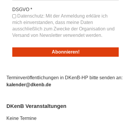
DSGVO
*
Datenschutz: Mit der Anmeldung erkläre ich
mich einverstanden, dass meine Daten
ausschließlich zum Zwecke der Organisation und
Versand von Newsletter verwendet werden.
Terminveröffentlichungen in DKenB-HP bitte senden an:
kalender@dkenb.de
DKenB Veranstaltungen
Keine Termine