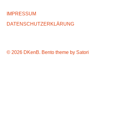
IMPRESSUM
DATENSCHUTZERKLÄRUNG
© 2026 DKenB. Bento theme by Satori