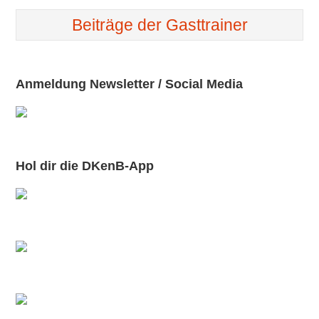
Beiträge der Gasttrainer
Anmeldung Newsletter / Social Media
Hol dir die DKenB-App