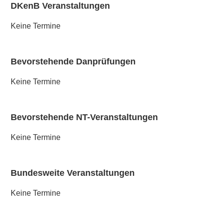
DKenB Veranstaltungen
Keine Termine
Bevorstehende Danprüfungen
Keine Termine
Bevorstehende NT-Veranstaltungen
Keine Termine
Bundesweite Veranstaltungen
Keine Termine