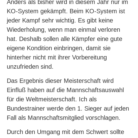
Anders als bisher wird in diesem Jahr nur im
KO-System gekämpft. Beim KO-System ist
jeder Kampf sehr wichtig. Es gibt keine
Wiederholung, wenn man einmal verloren
hat. Deshalb sollen alle Kämpfer eine gute
eigene Kondition einbringen, damit sie
hinterher nicht mit ihrer Vorbereitung
unzufrieden sind.
Das Ergebnis dieser Meisterschaft wird
Einfluß haben auf die Mannschaftsauswahl
für die Weltmeisterschaft. Ich als
Bundestrainer werde den 1. Sieger auf jeden
Fall als Mannschaftsmitglied vorschlagen.
Durch den Umgang mit dem Schwert sollte