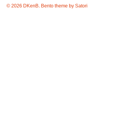
© 2026 DKenB. Bento theme by Satori