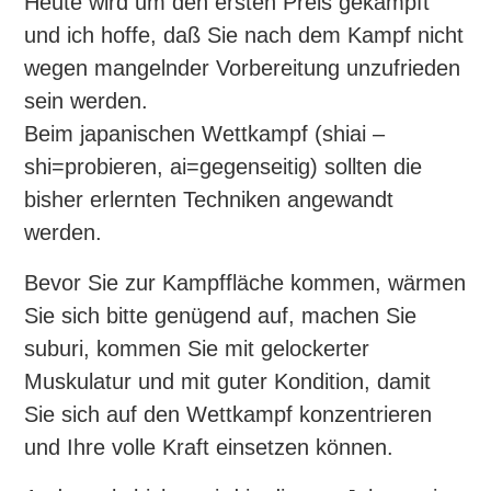
Heute wird um den ersten Preis gekämpft
und ich hoffe, daß Sie nach dem Kampf nicht
wegen mangelnder Vorbereitung unzufrieden
sein werden.
Beim japanischen Wettkampf (shiai –
shi=probieren, ai=gegenseitig) sollten die
bisher erlernten Techniken angewandt
werden.
Bevor Sie zur Kampffläche kommen, wärmen
Sie sich bitte genügend auf, machen Sie
suburi, kommen Sie mit gelockerter
Muskulatur und mit guter Kondition, damit
Sie sich auf den Wettkampf konzentrieren
und Ihre volle Kraft einsetzen können.