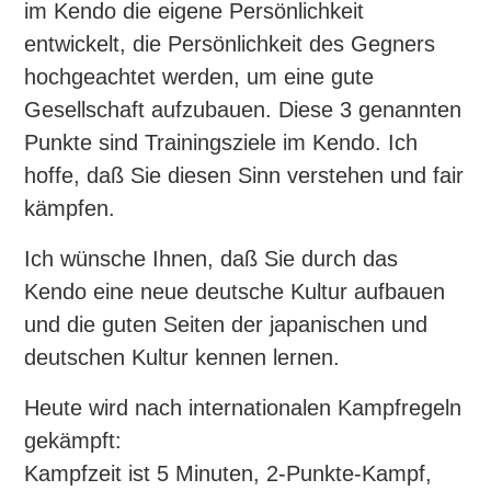
im Kendo die eigene Persönlichkeit
entwickelt, die Persönlichkeit des Gegners
hochgeachtet werden, um eine gute
Gesellschaft aufzubauen. Diese 3 genannten
Punkte sind Trainingsziele im Kendo. Ich
hoffe, daß Sie diesen Sinn verstehen und fair
kämpfen.
Ich wünsche Ihnen, daß Sie durch das
Kendo eine neue deutsche Kultur aufbauen
und die guten Seiten der japanischen und
deutschen Kultur kennen lernen.
Heute wird nach internationalen Kampfregeln
gekämpft:
Kampfzeit ist 5 Minuten, 2-Punkte-Kampf,