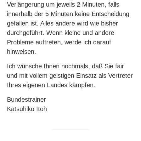
Verlängerung um jeweils 2 Minuten, falls
innerhalb der 5 Minuten keine Entscheidung
gefallen ist. Alles andere wird wie bisher
durchgeführt. Wenn kleine und andere
Probleme auftreten, werde ich darauf
hinweisen.
Ich wünsche Ihnen nochmals, daß Sie fair
und mit vollem geistigen Einsatz als Vertreter
Ihres eigenen Landes kämpfen.
Bundestrainer
Katsuhiko Itoh