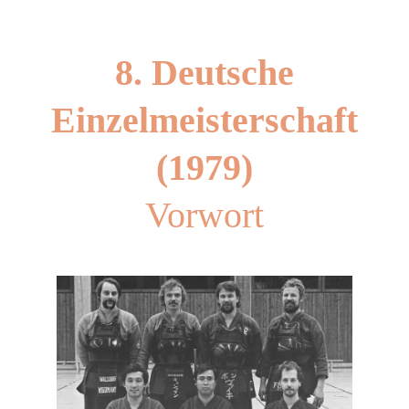
8. Deutsche
Einzelmeisterschaft
(1979)
Vorwort